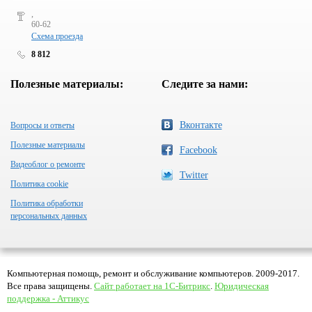
,
60-62
Схема проезда
8 812
Полезные материалы:
Следите за нами:
Вконтакте
Вопросы и ответы
Полезные материалы
Facebook
Видеоблог о ремонте
Twitter
Политика cookie
Политика обработки
персональных данных
Компьютерная помощь, ремонт и обслуживание компьютеров. 2009-2017.
Все права защищены.
Сайт работает на 1С-Битрикс
.
Юридическая
поддержка - Аттикус