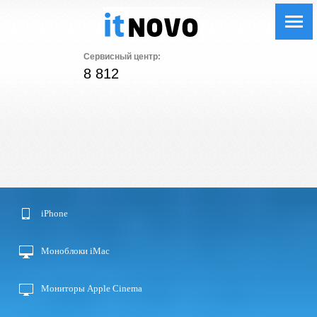
Сервисный центр:
8 812
iPhone
Моноблоки iMac
Мониторы Apple Cinema