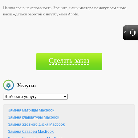
Нашли свою неисправность. Звоните, наши мастера помогут вам снова
наслаждаться работой с ноутбуками Apple.
>
Сделать заказ
Услуги:
Замена матрицы Macbook
Замена клавиатуры Macbook
Замена жесткого диска Macbook
Замена батареи MacBook