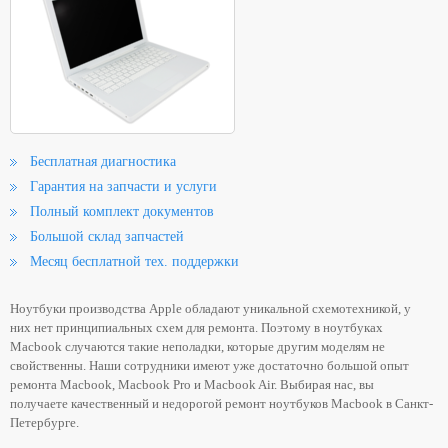
Бесплатная диагностика
Гарантия на запчасти и услуги
Полный комплект документов
Большой склад запчастей
Месяц бесплатной тех. поддержки
Ноутбуки производства Apple обладают уникальной схемотехникой, у
них нет принципиальных схем для ремонта. Поэтому в ноутбуках
Macbook случаются такие неполадки, которые другим моделям не
свойственны. Наши сотрудники имеют уже достаточно большой опыт
ремонта Macbook, Macbook Pro и Macbook Air. Выбирая нас, вы
получаете качественный и недорогой ремонт ноутбуков Macbook в Санкт-
Петербурге.