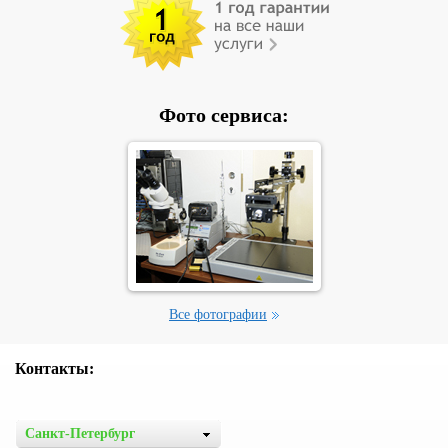
Фото сервиса:
Все фотографии
Контакты:
Санкт-Петербург