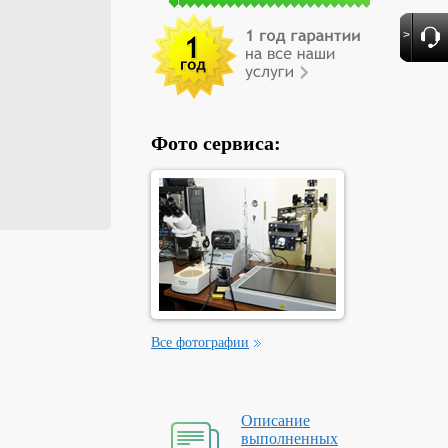
>
Фото сервиса:
Все фотографии
Описание
выполненных