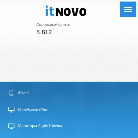
Сервисный центр:
8 812
iPhone
Моноблоки iMac
Мониторы Apple Cinema