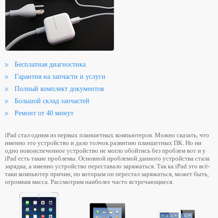
Бесплатная диагностика
Гарантия на запчасти и услуги
Полный комплект документов
Большой склад запчастей
Ремонт от 40 минут
iPad стал одним из первых планшетных компьютеров. Можно сказать, что
именно это устройство и дало толчок развитию планшетных ПК. Но ни
одно новоиспеченное устройство не могло обойтись без проблем вот и у
iPad есть такие проблемы. Основной проблемой данного устройства стала
зарядка, а именно устройство переставало заряжаться. Так ка iPad это всё-
таки компьютер причин, по которым он перестал заряжаться, может быть,
огромная масса. Рассмотрим наиболее часто встречающиеся.