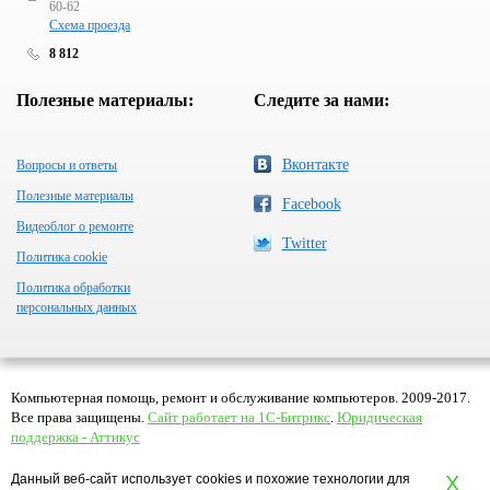
60-62
Схема проезда
8 812
Полезные материалы:
Следите за нами:
Вконтакте
Вопросы и ответы
Полезные материалы
Facebook
Видеоблог о ремонте
Twitter
Политика cookie
Политика обработки
персональных данных
Компьютерная помощь, ремонт и обслуживание компьютеров. 2009-2017.
Все права защищены.
Сайт работает на 1С-Битрикс
.
Юридическая
поддержка - Аттикус
Данный веб-сайт использует cookies и похожие технологии для
X