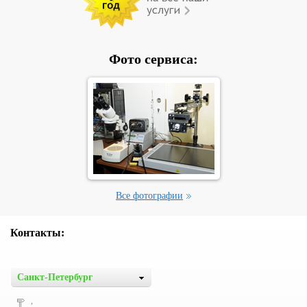
Фото сервиса:
Все фотографии
Контакты:
Санкт-Петербург
,