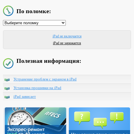
По поломке:
iPad не включается
iPad не заряжается
Полезная информация:
Устранение проблем с экраном в iPad
Установка прошивки на iPad
iPad зависает