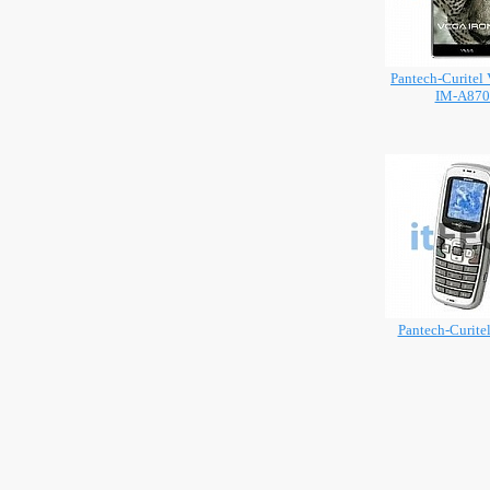
Pantech-Curitel 
IM-A87
Pantech-Curite