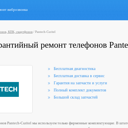
монт виброзвонка
онов, КПК, смартфонов
/
Pantech-Curitel
рантийный ремонт телефонов Pante
Бесплатная диагностика
Бесплатная доставка в сервис
Гарантия на запчасти и услуги
Полный комплект документов
Большой склад запчастей
онов Pantech-Curitel мы используем только фирменные комплектующие. В штат