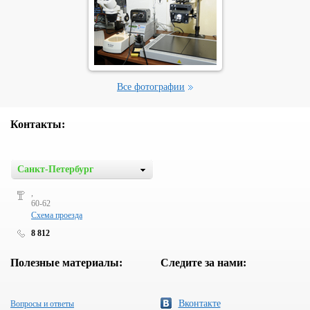
Все фотографии
Контакты:
Санкт-Петербург
,
60-62
Схема проезда
8 812
Полезные материалы:
Следите за нами:
Вконтакте
Вопросы и ответы