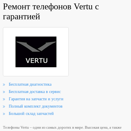
Ремонт телефонов Vertu с
гарантией
Бесплатная диагностика
Бесплатная доставка в сервис
Гарантия на запчасти и услуги
Полный комплект документов
Большой склад запчастей
Телефоны Vertu – одни из самых дорогих в мире. Высокая цена, а также