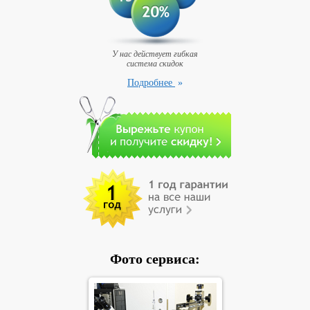
У нас действует гибкая
система скидок
Подробнее
»
Фото сервиса: