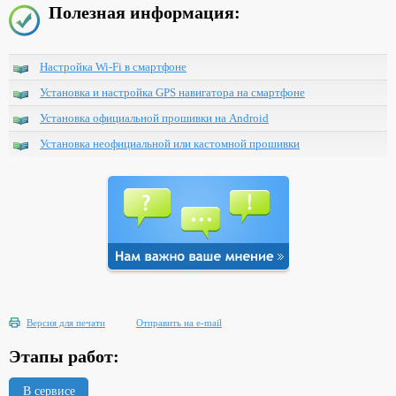
Полезная информация:
Настройка Wi-Fi в смартфоне
Установка и настройка GPS навигатора на смартфоне
Установка официальной прошивки на Android
Установка неофициальной или кастомной прошивки
Версия для печати
Отправить на e-mail
Этапы работ:
В сервисе